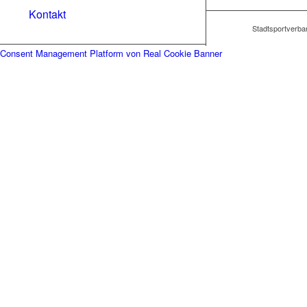
Kontakt
Stadtsportverban
Consent Management Platform von Real Cookie Banner