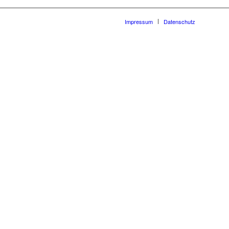
Impressum
Datenschutz