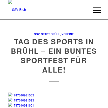
SSV
,
STADT BRÜHL
,
VEREINE
TAG DES SPORTS IN
BRÜHL – EIN BUNTES
SPORTFEST FÜR
ALLE!