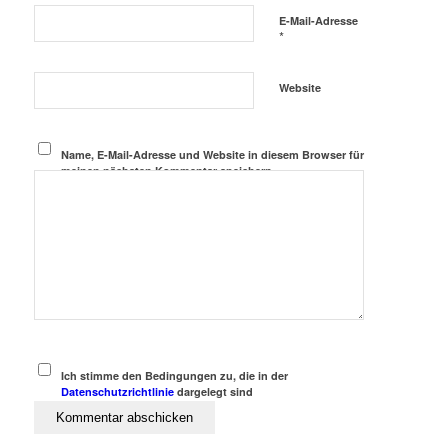
E-Mail-Adresse
*
Website
Name, E-Mail-Adresse und Website in diesem Browser für
meinen nächsten Kommentar speichern.
Ich stimme den Bedingungen zu, die in der
Datenschutzrichtlinie
dargelegt sind