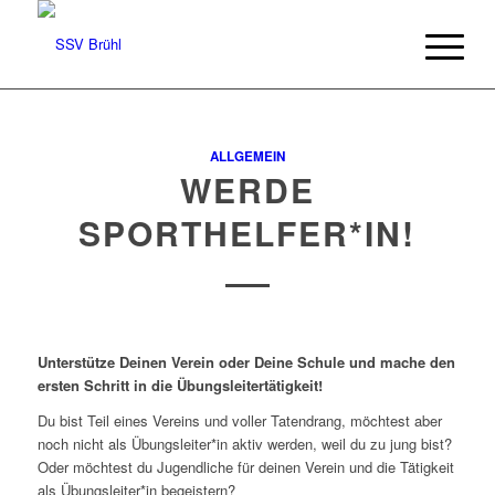
ALLGEMEIN
WERDE
SPORTHELFER*IN!
Unterstütze Deinen Verein oder Deine Schule und mache den
ersten Schritt in die Übungsleitertätigkeit!
Du bist Teil eines Vereins und voller Tatendrang, möchtest aber
noch nicht als Übungsleiter*in aktiv werden, weil du zu jung bist?
Oder möchtest du Jugendliche für deinen Verein und die Tätigkeit
als Übungsleiter*in begeistern?