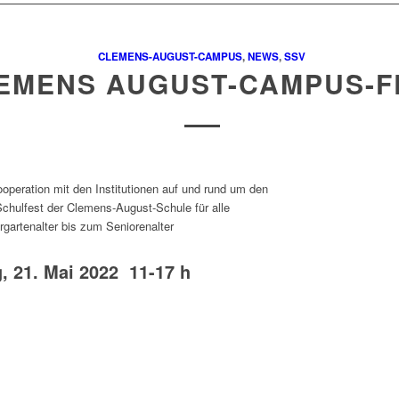
CLEMENS-AUGUST-CAMPUS
,
NEWS
,
SSV
EMENS AUGUST-CAMPUS-F
ooperation mit den Institutionen auf und rund um den
hulfest der Clemens-August-Schule für alle
gartenalter bis zum Seniorenalter
, 21. Mai 2022 11-17 h