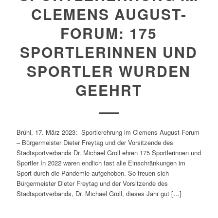
CLEMENS AUGUST-
FORUM: 175
SPORTLERINNEN UND
SPORTLER WURDEN
GEEHRT
Brühl, 17. März 2023: Sportlerehrung im Clemens August-Forum
– Bürgermeister Dieter Freytag und der Vorsitzende des
Stadtsportverbands Dr. Michael Groll ehren 175 Sportlerinnen und
Sportler In 2022 waren endlich fast alle Einschränkungen im
Sport durch die Pandemie aufgehoben. So freuen sich
Bürgermeister Dieter Freytag und der Vorsitzende des
Stadtsportverbands, Dr. Michael Groll, dieses Jahr gut […]