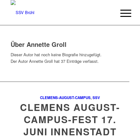
Über
Annette Groll
Dieser Autor hat noch keine Biografie hinzugefügt.
Der Autor
Annette Groll
hat 37 Einträge verfasst.
CLEMENS-AUGUST-CAMPUS
,
SSV
CLEMENS AUGUST-
CAMPUS-FEST 17.
JUNI INNENSTADT