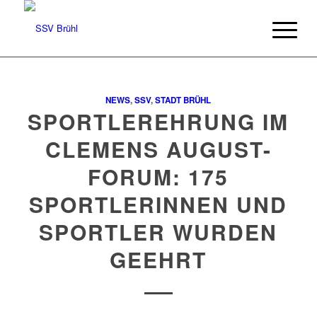
NEWS
,
SSV
,
STADT BRÜHL
SPORTLEREHRUNG IM
CLEMENS AUGUST-
FORUM: 175
SPORTLERINNEN UND
SPORTLER WURDEN
GEEHRT