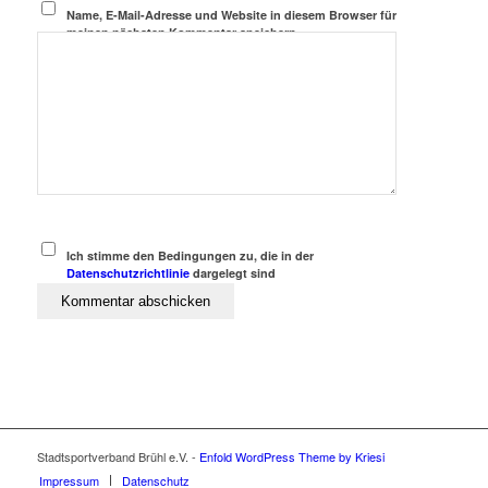
Name, E-Mail-Adresse und Website in diesem Browser für
meinen nächsten Kommentar speichern.
Ich stimme den Bedingungen zu, die in der
Datenschutzrichtlinie
dargelegt sind
Stadtsportverband Brühl e.V. -
Enfold WordPress Theme by Kriesi
Impressum
Datenschutz