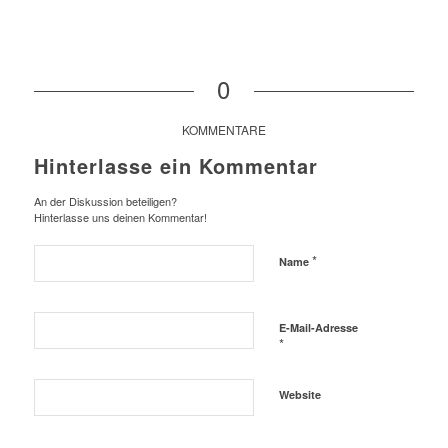
0
KOMMENTARE
Hinterlasse ein Kommentar
An der Diskussion beteiligen?
Hinterlasse uns deinen Kommentar!
*
Name
E-Mail-Adresse
*
Website