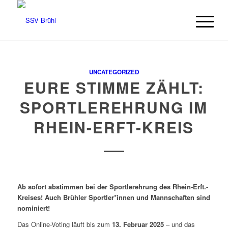
UNCATEGORIZED
EURE STIMME ZÄHLT:
SPORTLEREHRUNG IM
RHEIN-ERFT-KREIS
Ab sofort abstimmen bei der Sportlerehrung des Rhein-Erft.-
Kreises! Auch Brühler Sportler*innen und Mannschaften sind
nominiert!
Das Online-Voting läuft bis zum
13. Februar 2025
– und das