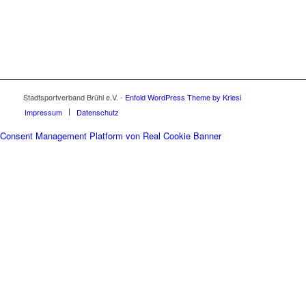
Stadtsportverband Brühl e.V. -
Enfold WordPress Theme by Kriesi
Impressum
Datenschutz
Consent Management Platform von Real Cookie Banner