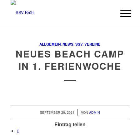
ALLGEMEIN
,
NEWS
,
SSV
,
VEREINE
NEUES BEACH CAMP
IN 1. FERIENWOCHE
/
SEPTEMBER 20, 2021
VON
ADMIN
Eintrag teilen