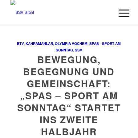
BTV
,
KAHRAMANLAR
,
OLYMPIA VOCHEM
,
SPAS - SPORT AM
SONNTAG
,
SSV
BEWEGUNG,
BEGEGNUNG UND
GEMEINSCHAFT:
„SPAS – SPORT AM
SONNTAG“ STARTET
INS ZWEITE
HALBJAHR